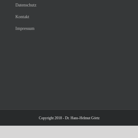
Datenschutz
Kontakt
Impressum
Copyright 2018 - Dr. Hans-Helmut Görtz