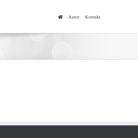
Autor
Kontakt