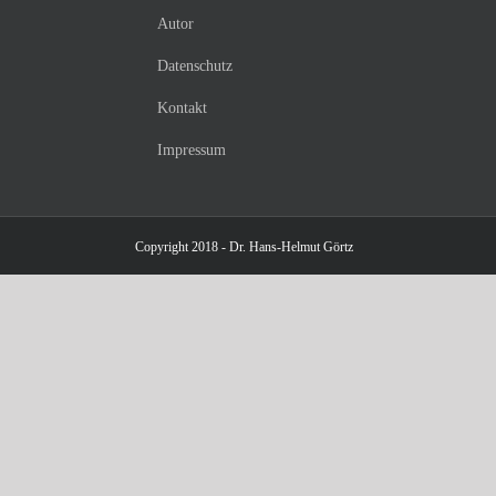
Autor
Datenschutz
Kontakt
Impressum
Copyright 2018 - Dr. Hans-Helmut Görtz