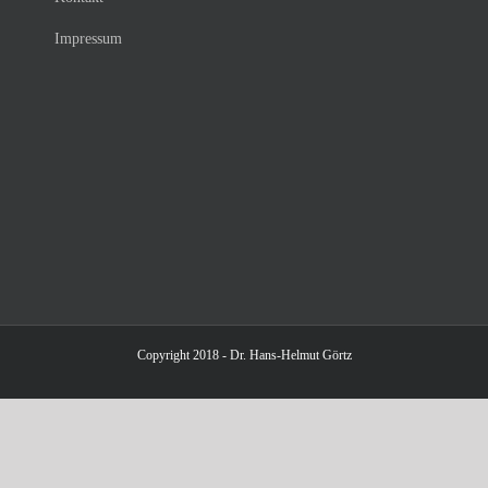
Impressum
Copyright 2018 - Dr. Hans-Helmut Görtz