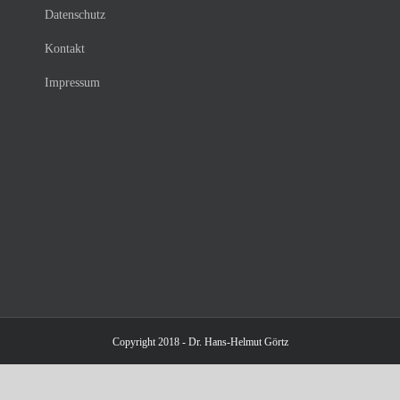
Datenschutz
Kontakt
Impressum
Copyright 2018 - Dr. Hans-Helmut Görtz