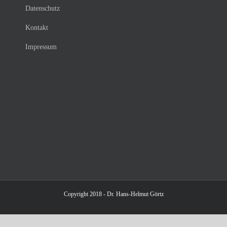
Datenschutz
Kontakt
Impressum
Copyright 2018 - Dr. Hans-Helmut Görtz