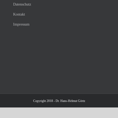
Datenschutz
Kontakt
Impressum
Copyright 2018 - Dr. Hans-Helmut Görtz