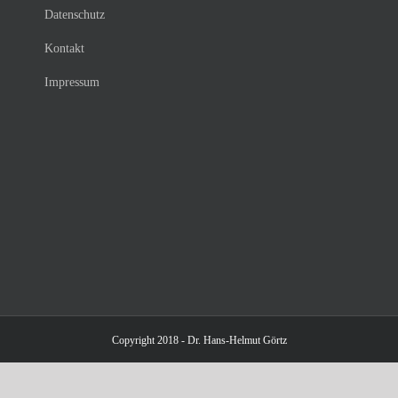
Datenschutz
Kontakt
Impressum
Copyright 2018 - Dr. Hans-Helmut Görtz