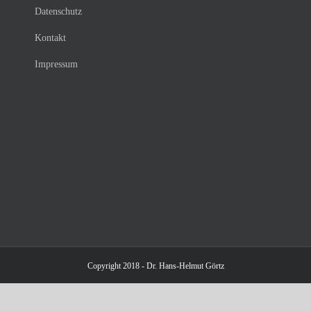
Datenschutz
Kontakt
Impressum
Copyright 2018 - Dr. Hans-Helmut Görtz