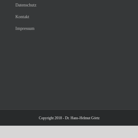
Datenschutz
Kontakt
Impressum
Copyright 2018 - Dr. Hans-Helmut Görtz