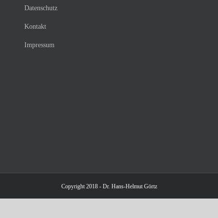
Datenschutz
Kontakt
Impressum
Copyright 2018 - Dr. Hans-Helmut Görtz