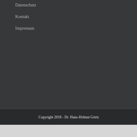
Datenschutz
Kontakt
Impressum
Copyright 2018 - Dr. Hans-Helmut Görtz