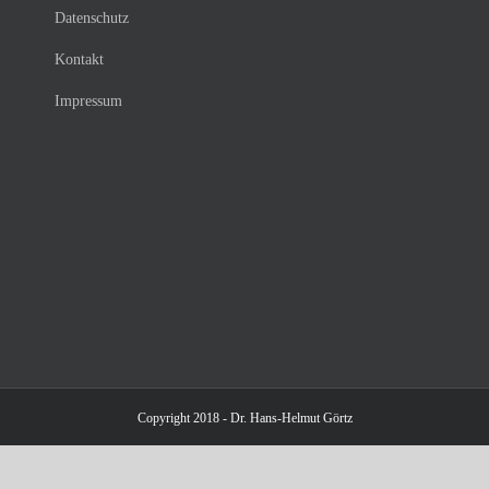
Datenschutz
Kontakt
Impressum
Copyright 2018 - Dr. Hans-Helmut Görtz