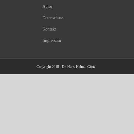
Autor
Datenschutz
Kontakt
Impressum
Copyright 2018 - Dr. Hans-Helmut Görtz