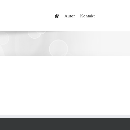
Autor
Kontakt