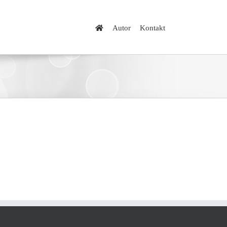
Autor
Kontakt