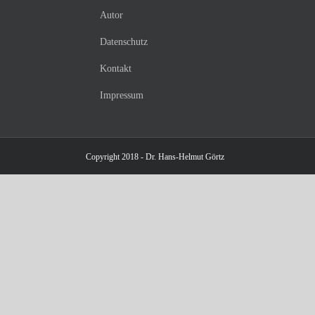
Autor
Datenschutz
Kontakt
Impressum
Copyright 2018 - Dr. Hans-Helmut Görtz