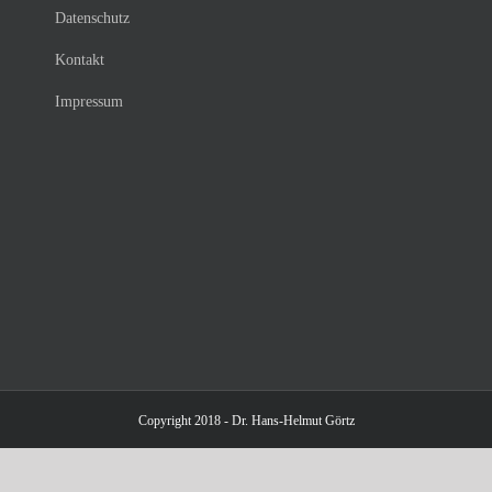
Datenschutz
Kontakt
Impressum
Copyright 2018 - Dr. Hans-Helmut Görtz