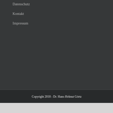
Datenschutz
Kontakt
Impressum
Copyright 2018 - Dr. Hans-Helmut Görtz