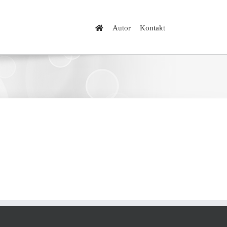
Autor
Kontakt