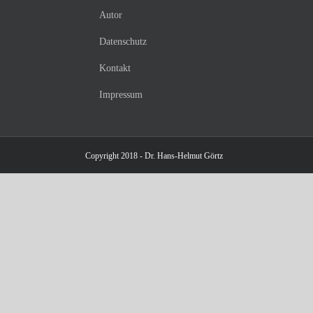
Autor
Datenschutz
Kontakt
Impressum
Copyright 2018 - Dr. Hans-Helmut Görtz