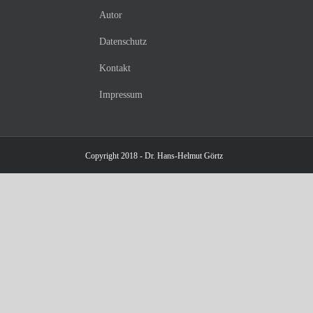
Autor
Datenschutz
Kontakt
Impressum
Copyright 2018 - Dr. Hans-Helmut Görtz