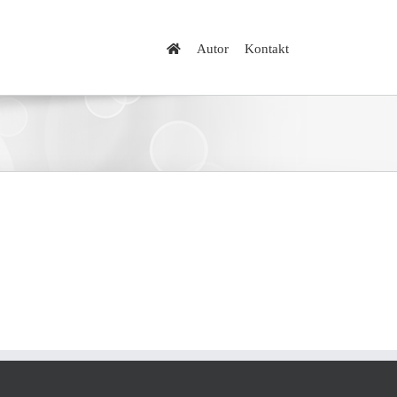
Autor
Kontakt