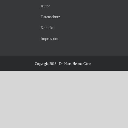
Autor
Datenschutz
Kontakt
Impressum
Copyright 2018 - Dr. Hans-Helmut Görtz