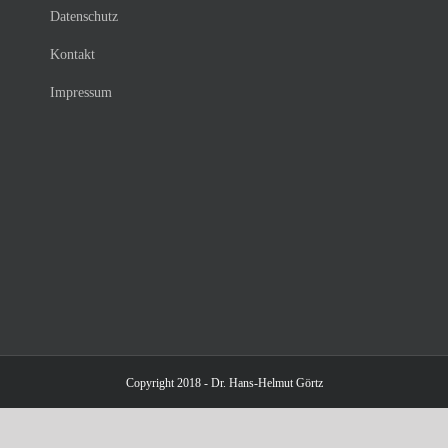
Datenschutz
Kontakt
Impressum
Copyright 2018 - Dr. Hans-Helmut Görtz