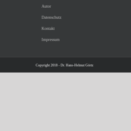
Autor
Datenschutz
Kontakt
Impressum
Copyright 2018 - Dr. Hans-Helmut Görtz