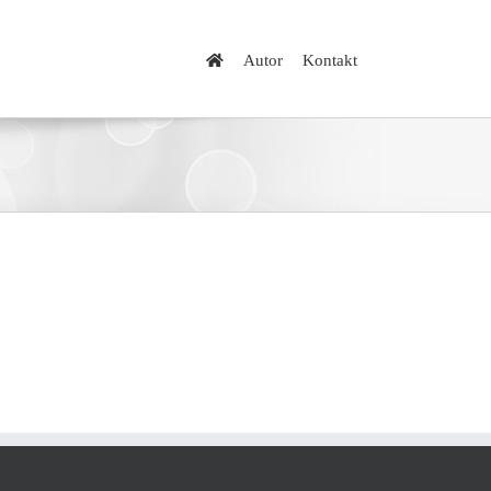
Autor
Kontakt