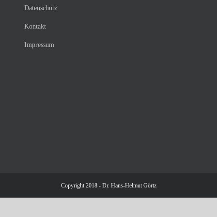
Datenschutz
Kontakt
Impressum
Copyright 2018 - Dr. Hans-Helmut Görtz