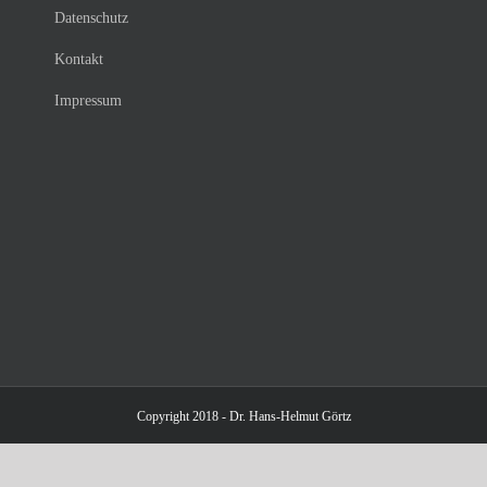
Datenschutz
Kontakt
Impressum
Copyright 2018 - Dr. Hans-Helmut Görtz