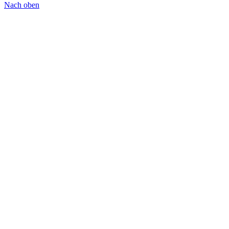
Nach oben