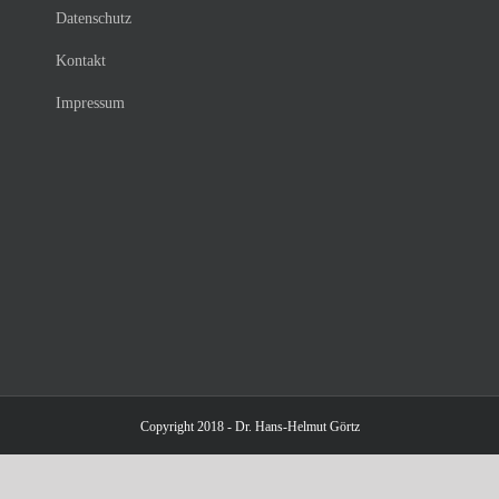
Datenschutz
Kontakt
Impressum
Copyright 2018 - Dr. Hans-Helmut Görtz