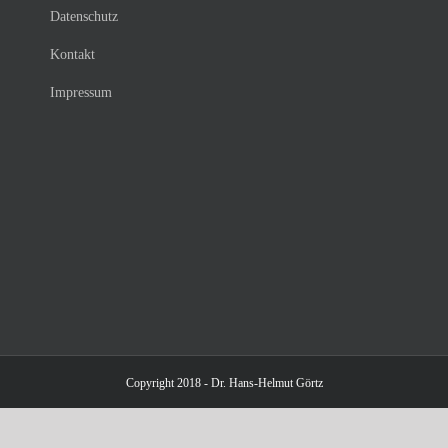
Datenschutz
Kontakt
Impressum
Copyright 2018 - Dr. Hans-Helmut Görtz