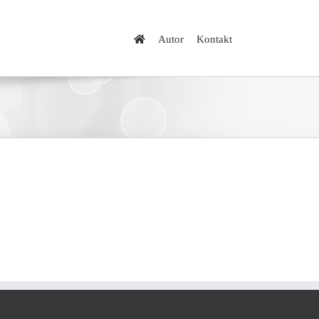
Autor
Kontakt