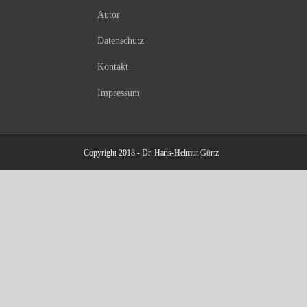
Autor
Datenschutz
Kontakt
Impressum
Copyright 2018 - Dr. Hans-Helmut Görtz