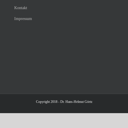
Kontakt
Impressum
Copyright 2018 - Dr. Hans-Helmut Görtz