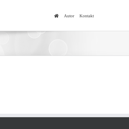
Autor
Kontakt