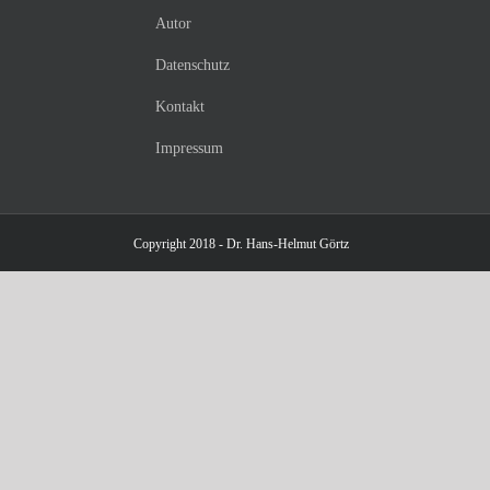
Autor
Datenschutz
Kontakt
Impressum
Copyright 2018 - Dr. Hans-Helmut Görtz