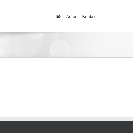
Autor
Kontakt