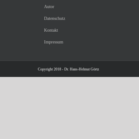
Autor
Datenschutz
Kontakt
Impressum
Copyright 2018 - Dr. Hans-Helmut Görtz