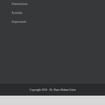
Datenschutz
Kontakt
Impressum
Copyright 2018 - Dr. Hans-Helmut Görtz