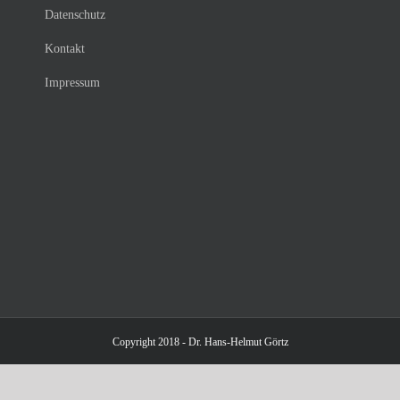
Datenschutz
Kontakt
Impressum
Copyright 2018 - Dr. Hans-Helmut Görtz