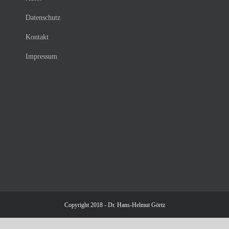
Datenschutz
Kontakt
Impressum
Copyright 2018 - Dr. Hans-Helmut Görtz