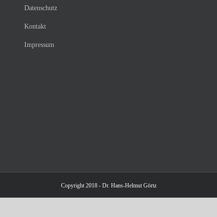
Datenschutz
Kontakt
Impressum
Copyright 2018 - Dr. Hans-Helmut Görtz