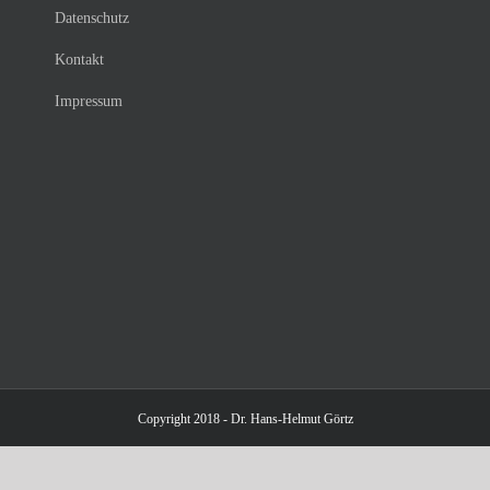
Datenschutz
Kontakt
Impressum
Copyright 2018 - Dr. Hans-Helmut Görtz