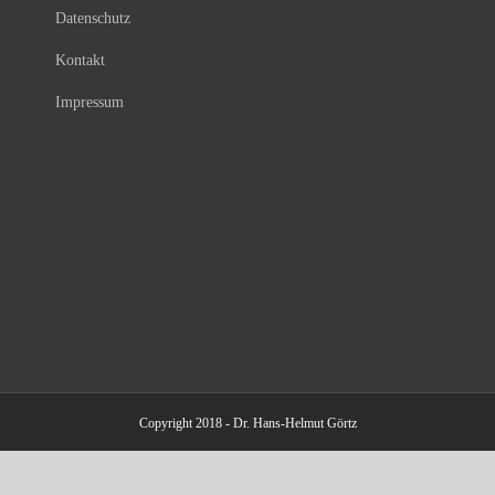
Datenschutz
Kontakt
Impressum
Copyright 2018 - Dr. Hans-Helmut Görtz