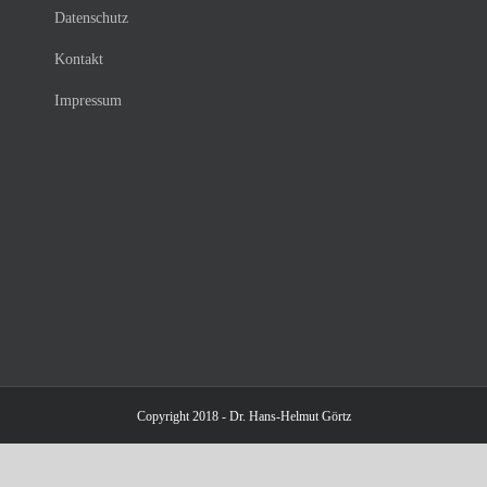
Datenschutz
Kontakt
Impressum
Copyright 2018 - Dr. Hans-Helmut Görtz