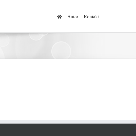
Autor
Kontakt