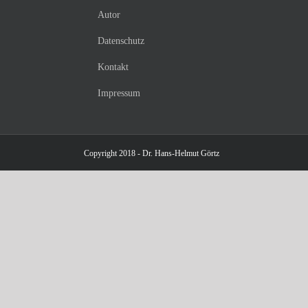
Autor
Datenschutz
Kontakt
Impressum
Copyright 2018 - Dr. Hans-Helmut Görtz