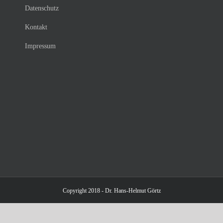
Datenschutz
Kontakt
Impressum
Copyright 2018 - Dr. Hans-Helmut Görtz