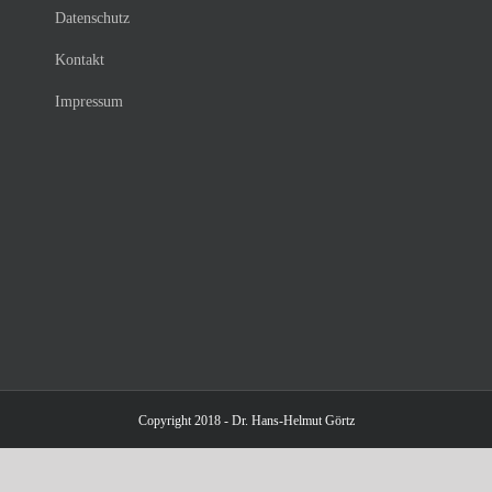
Datenschutz
Kontakt
Impressum
Copyright 2018 - Dr. Hans-Helmut Görtz