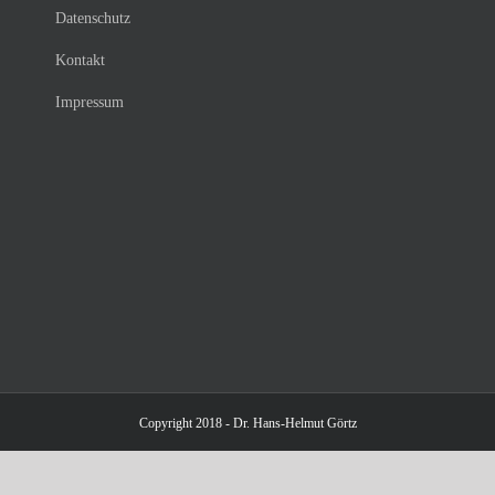
Datenschutz
Kontakt
Impressum
Copyright 2018 - Dr. Hans-Helmut Görtz