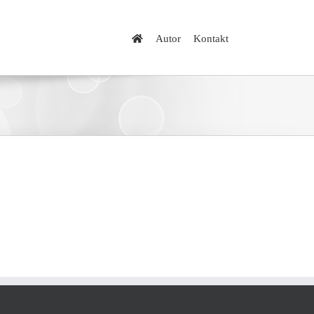
Autor
Kontakt