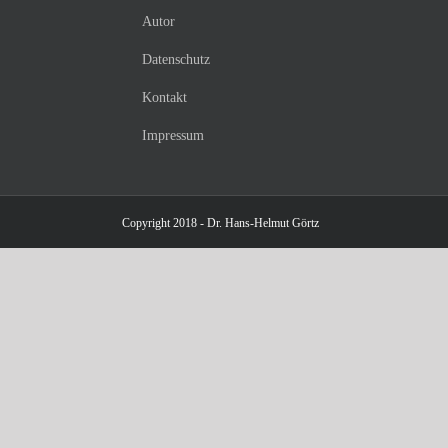
Autor
Datenschutz
Kontakt
Impressum
Copyright 2018 - Dr. Hans-Helmut Görtz