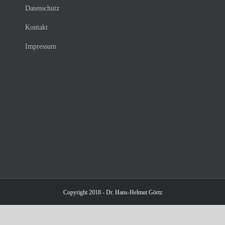
Datenschutz
Kontakt
Impressum
Copyright 2018 - Dr. Hans-Helmut Görtz