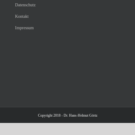
Datenschutz
Kontakt
Impressum
Copyright 2018 - Dr. Hans-Helmut Görtz