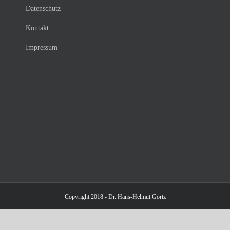
Datenschutz
Kontakt
Impressum
Copyright 2018 - Dr. Hans-Helmut Görtz