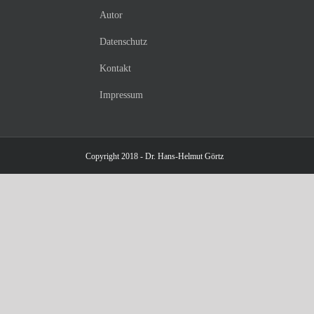
Autor
Datenschutz
Kontakt
Impressum
Copyright 2018 - Dr. Hans-Helmut Görtz