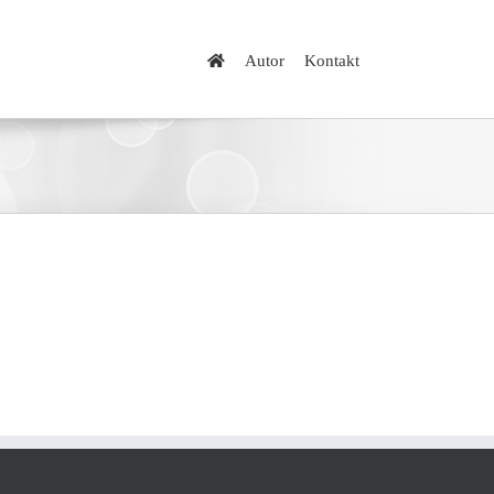
Autor
Kontakt