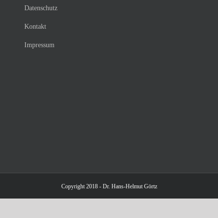
Datenschutz
Kontakt
Impressum
Copyright 2018 - Dr. Hans-Helmut Görtz