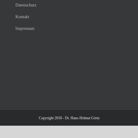
Datenschutz
Kontakt
Impressum
Copyright 2018 - Dr. Hans-Helmut Görtz