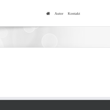
Autor
Kontakt