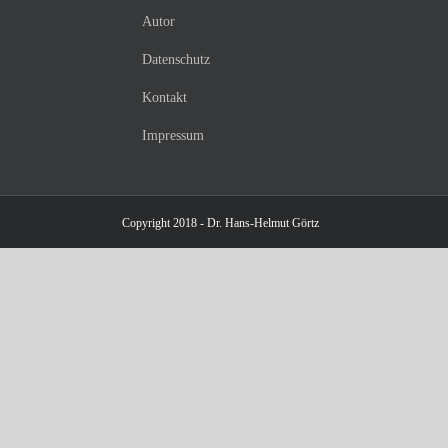
Autor
Datenschutz
Kontakt
Impressum
Copyright 2018 - Dr. Hans-Helmut Görtz