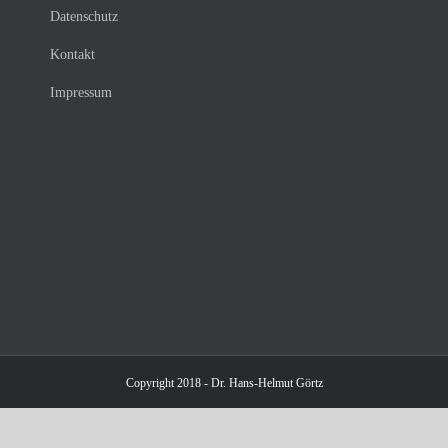
Datenschutz
Kontakt
Impressum
Copyright 2018 - Dr. Hans-Helmut Görtz